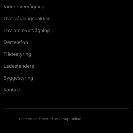
Videoovervågning
Overvågningspakker
Lov om overvågning
Dørtelefon
Flådestyring
Ladestandere
Byggestyring
Kontakt
Created and hosted by Group Online