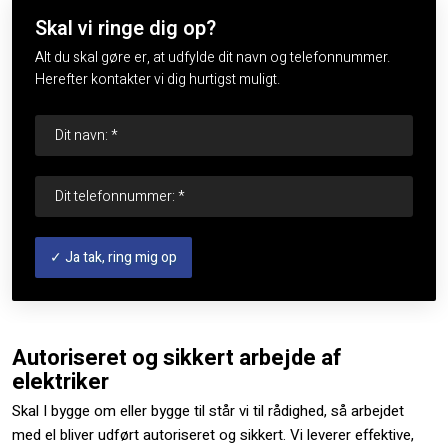
Skal vi ringe dig op?
Alt du skal gøre er, at udfylde dit navn og telefonnummer.
Herefter kontakter vi dig hurtigst muligt.
Autoriseret og sikkert arbejde af
elektriker
Skal I bygge om eller bygge til står vi til rådighed, så arbejdet
med el bliver udført autoriseret og sikkert. Vi leverer effektive,