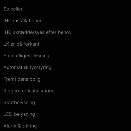
Solceller
IHC installationer
IHC skræddersyes efter behov
LK er på forkant
En intelligent løsning
Automatisk lysstyring
Fremtidens bolig
Klogere el-installationer
Spotbelysning
LED belysning
Alarm & sikring