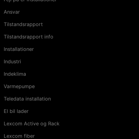
Ansvar
Tilstandsrapport
Tilstandsrapport info
Installationer
Industri
Indeklima
Varmepumpe
Teledata installation
El bil​ lader
Lexcom Active og Rack
Lexcom fiber