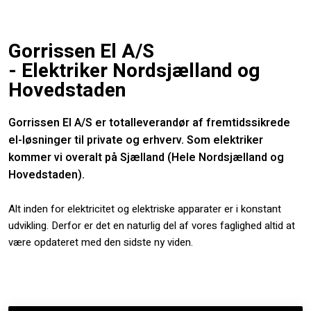
Gorrissen El A/S
​- Elektriker Nordsjælland og
Hovedstaden​
Gorrissen El A/S er totalleverandør af fremtidssikrede
el-løsninger til private og erhverv. Som elektriker
kommer vi overalt på Sjælland (Hele Nordsjælland og
Hovedstaden).
Alt inden for elektricitet og elektriske apparater er i konstant
udvikling. Derfor er det en naturlig del af vores faglighed altid at
være opdateret med den sidste ny viden.​