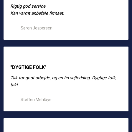
Rigtig god service.
​Kan varmt anbefale firmaet.​
Søren Jespersen
"DYGTIGE FOLK"
Tak for godt arbejde, og en fin vejledning. Dygtige folk,
tak!.
Steffen Mehlbye