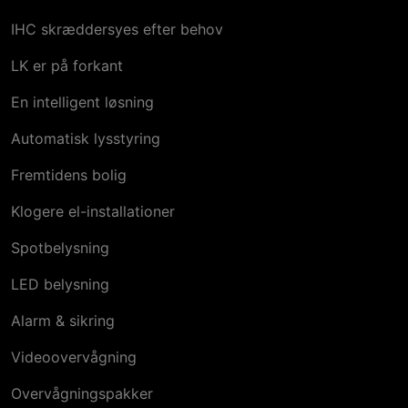
IHC skræddersyes efter behov
LK er på forkant
En intelligent løsning
Automatisk lysstyring
Fremtidens bolig
Klogere el-installationer
Spotbelysning
LED belysning
Alarm & sikring
Videoovervågning
Overvågningspakker