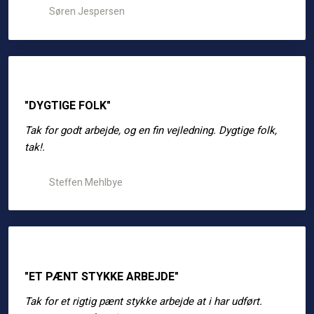
Søren Jespersen
"DYGTIGE FOLK"
Tak for godt arbejde, og en fin vejledning. Dygtige folk,
tak!.
Steffen Mehlbye
"ET PÆNT STYKKE ARBEJDE"
Tak for et rigtig pænt stykke arbejde at i har udført.