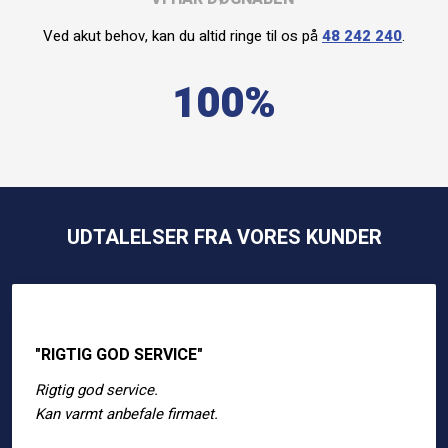
Ved akut behov, kan du altid ringe til os på
48 242 240
.
100%
UDTALELSER FRA VORES KUNDER
"RIGTIG GOD SERVICE"
Rigtig god service.
​Kan varmt anbefale firmaet.​