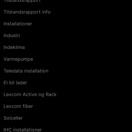
Tilstandsrapport
Tilstandsrapport info
Installationer
Industri
Indeklima
Varmepumpe
Teledata installation
El bil​ lader
Lexcom Active og Rack
Lexcom fiber
Solceller
IHC installationer