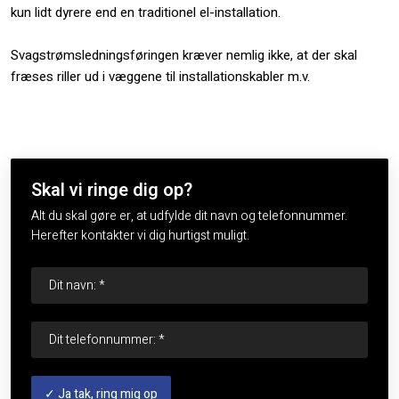
kun lidt dyrere end en traditionel el-installation.
Svagstrømsledningsføringen kræver nemlig ikke, at der skal
fræses riller ud i væggene til installationskabler m.v.
Skal vi ringe dig op?
Alt du skal gøre er, at udfylde dit navn og telefonnummer.
Herefter kontakter vi dig hurtigst muligt.