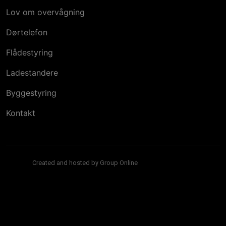
Lov om overvågning
Dørtelefon
Flådestyring
Ladestandere
Byggestyring
Kontakt
Created and hosted by Group Online