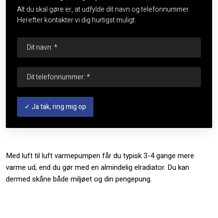
Alt du skal gøre er, at udfylde dit navn og telefonnummer.
Herefter kontakter vi dig hurtigst muligt.
​Med luft til luft varmepumpen får du typisk 3-4 gange mere
varme ud, end du gør med en almindelig elradiator. Du kan
dermed skåne både miljøet og din pengepung.​