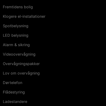
Fremtidens bolig
Klogere el-installationer
Spotbelysning
LED belysning
Alarm & sikring
Videoovervågning
Overvågningspakker
Lov om overvågning
Dørtelefon
Flådestyring
Ladestandere