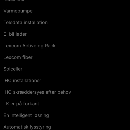
Varmepumpe
Teledata installation
El bil​ lader
Lexcom Active og Rack
Lexcom fiber
Solceller
IHC installationer
IHC skræddersyes efter behov
LK er på forkant
En intelligent løsning
Automatisk lysstyring