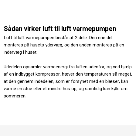
Sådan virker luft til luft varmepumpen
Luft til luft varmepumpen består af 2 dele. Den ene del
monteres på husets ydervæg, og den anden monteres på en
indervæg i huset.
Udedelen opsamler varmeenergi fra luften udenfor, og ved hjælp
af en indbygget kompressor, hæver den temperaturen så meget,
at den gennem indedelen, som er forsynet med en blæser, kan
varme en stue eller et mindre hus op, og samtidig kan køle om
sommeren.