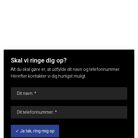
Skal vi ringe dig op?
Alt du skal gøre er, at udfylde dit navn og telefonnummer.
Herefter kontakter vi dig hurtigst muligt.