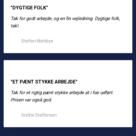
"DYGTIGE FOLK"
Tak for godt arbejde, og en fin vejledning. Dygtige folk,
tak!.
Steffen Mehlbye
"ET PÆNT STYKKE ARBEJDE"
Tak for et rigtig pænt stykke arbejde at i har udført.
Prisen var også god.
Grethe Steffensen