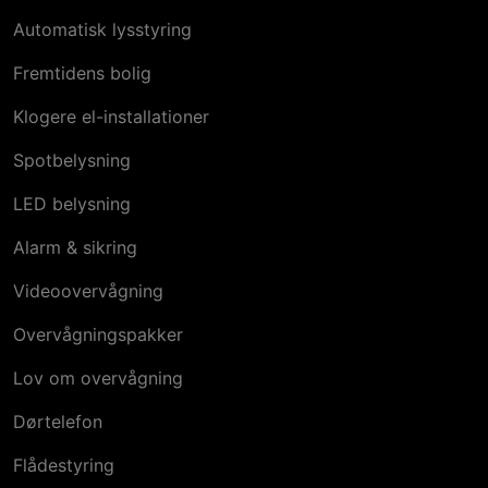
Automatisk lysstyring
Fremtidens bolig
Klogere el-installationer
Spotbelysning
LED belysning
Alarm & sikring
Videoovervågning
Overvågningspakker
Lov om overvågning
Dørtelefon
Flådestyring