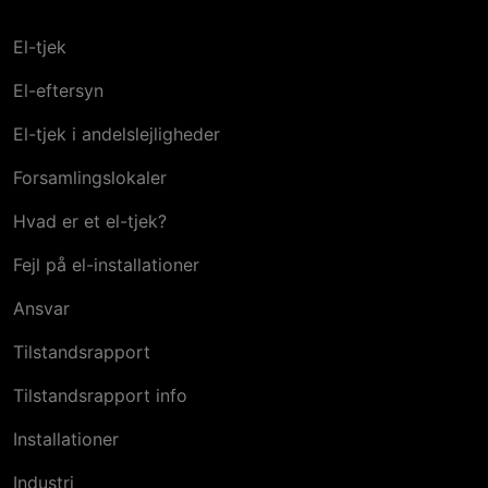
El-tjek
El-eftersyn
El-tjek i andelslejligheder
Forsamlingslokaler
Hvad er et el-tjek?
Fejl på el-installationer
Ansvar
Tilstandsrapport
Tilstandsrapport info
Installationer
Industri