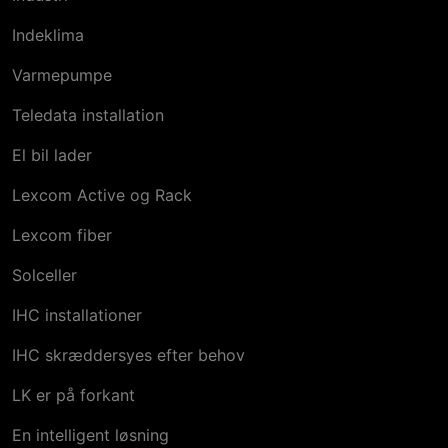
Indeklima
Varmepumpe
Teledata installation
El bil​ lader
Lexcom Active og Rack
Lexcom fiber
Solceller
IHC installationer
IHC skræddersyes efter behov
LK er på forkant
En intelligent løsning